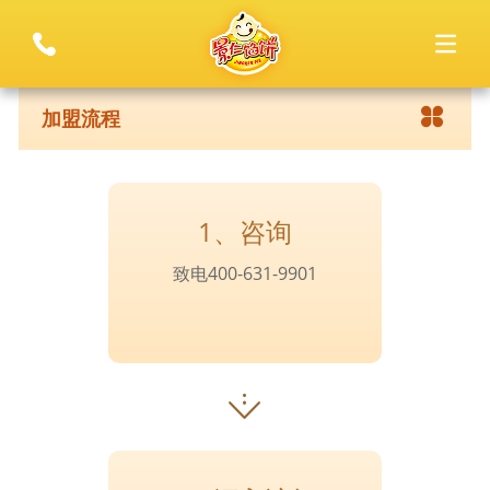
加盟流程
1、咨询
致电400-631-9901