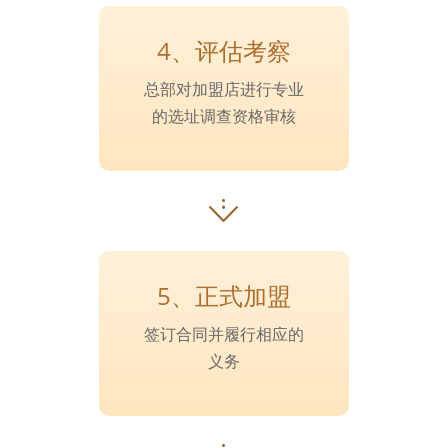
4、评估考察
总部对加盟店进行专业
的选址调查资格审核
5、正式加盟
签订合同并履行相应的
义务