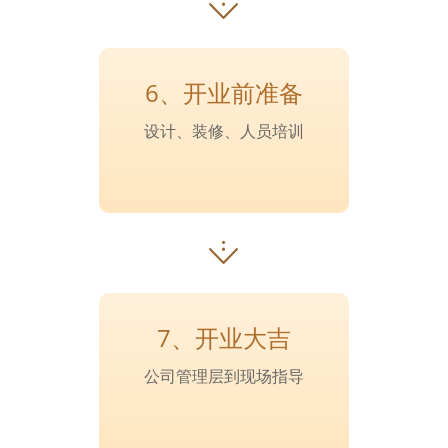
6、开业前准备
设计、装修、人员培训
7、开业大吉
公司管理层到现场指导