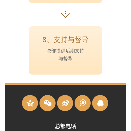
8、支持与督导
总部提供后期支持
与督导
总部电话